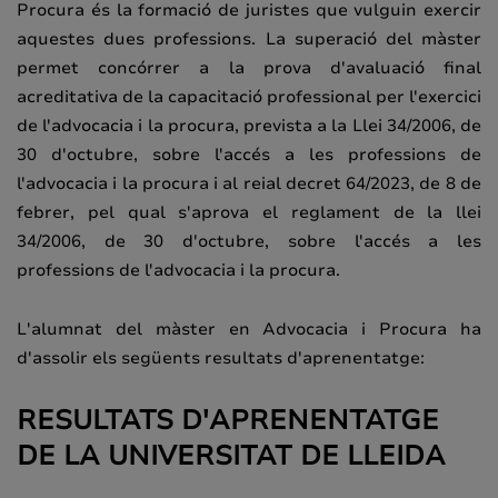
Procura és la formació de juristes que vulguin exercir
aquestes dues professions. La superació del màster
permet concórrer a la prova d'avaluació final
acreditativa de la capacitació professional per l'exercici
de l'advocacia i la procura, prevista a la Llei 34/2006, de
30 d'octubre, sobre l'accés a les professions de
l'advocacia i la procura i al reial decret 64/2023, de 8 de
febrer, pel qual s'aprova el reglament de la llei
34/2006, de 30 d'octubre, sobre l'accés a les
professions de l'advocacia i la procura.
L'alumnat del màster en Advocacia i Procura ha
d'assolir els següents resultats d'aprenentatge:
RESULTATS D'APRENENTATGE
DE LA UNIVERSITAT DE LLEIDA