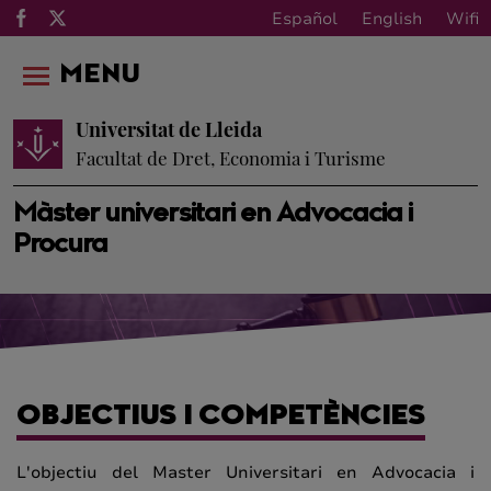
Español
English
Wifi
MENU
Universitat de Lleida
Facultat de Dret, Economia i Turisme
Màster universitari en Advocacia i
Procura
OBJECTIUS I COMPETÈNCIES
L'objectiu del Master Universitari en Advocacia i