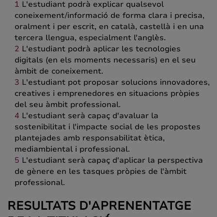
L'estudiant podrà explicar qualsevol
coneixement/informació de forma clara i precisa,
oralment i per escrit, en català, castellà i en una
tercera llengua, especialment l'anglès.
L'estudiant podrà aplicar les tecnologies
digitals (en els moments necessaris) en el seu
àmbit de coneixement.
L'estudiant pot proposar solucions innovadores,
creatives i emprenedores en situacions pròpies
del seu àmbit professional.
L'estudiant serà capaç d'avaluar la
sostenibilitat i l'impacte social de les propostes
plantejades amb responsabilitat ètica,
mediambiental i professional.
L'estudiant serà capaç d'aplicar la perspectiva
de gènere en les tasques pròpies de l'àmbit
professional.
RESULTATS D'APRENENTATGE