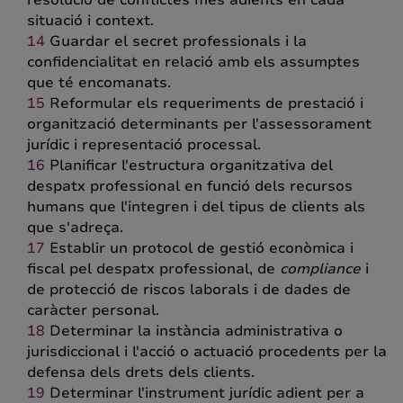
situació i context.
Guardar el secret professionals i la
confidencialitat en relació amb els assumptes
que té encomanats.
Reformular els requeriments de prestació i
organització determinants per l'assessorament
jurídic i representació processal.
Planificar l'estructura organitzativa del
despatx professional en funció dels recursos
humans que l'integren i del tipus de clients als
que s'adreça.
Establir un protocol de gestió econòmica i
fiscal pel despatx professional, de
compliance
i
de protecció de riscos laborals i de dades de
caràcter personal.
Determinar la instància administrativa o
jurisdiccional i l'acció o actuació procedents per la
defensa dels drets dels clients.
Determinar l'instrument jurídic adient per a